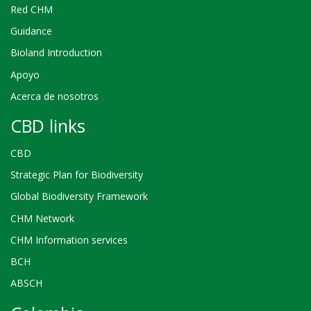
Red CHM
Guidance
Bioland Introduction
Apoyo
Acerca de nosotros
CBD links
CBD
Strategic Plan for Biodiversity
Global Biodiversity Framework
CHM Network
CHM Information services
BCH
ABSCH