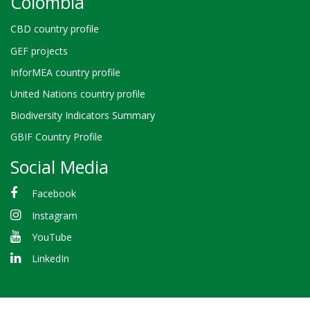
Colombia
CBD country profile
GEF projects
InforMEA country profile
United Nations country profile
Biodiversity Indicators Summary
GBIF Country Profile
Social Media
Facebook
Instagram
YouTube
LinkedIn