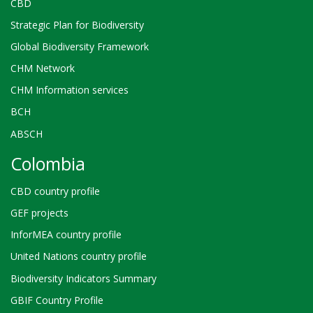
CBD
Strategic Plan for Biodiversity
Global Biodiversity Framework
CHM Network
CHM Information services
BCH
ABSCH
Colombia
CBD country profile
GEF projects
InforMEA country profile
United Nations country profile
Biodiversity Indicators Summary
GBIF Country Profile