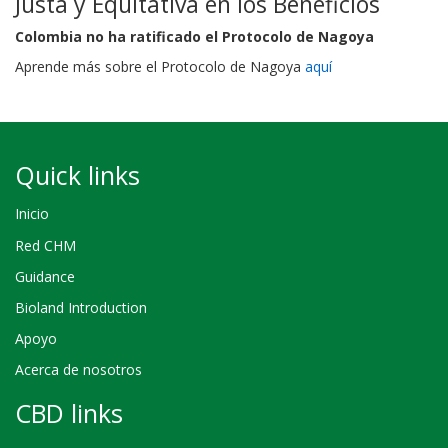
Justa y Equitativa en los Beneficios
Colombia no ha ratificado el Protocolo de Nagoya
Aprende más sobre el Protocolo de Nagoya
aquí
Quick links
Inicio
Red CHM
Guidance
Bioland Introduction
Apoyo
Acerca de nosotros
CBD links