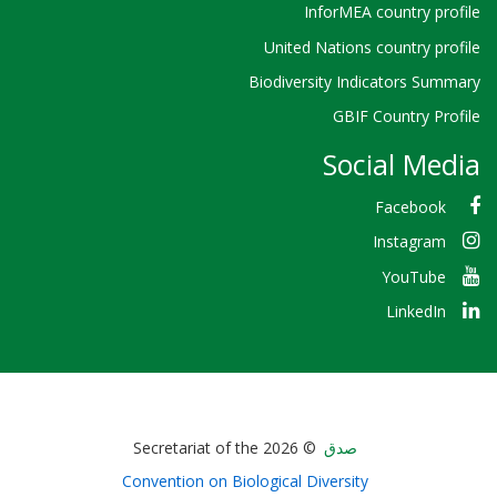
InforMEA country profile
United Nations country profile
Biodiversity Indicators Summary
GBIF Country Profile
Social Media
Facebook
Instagram
YouTube
LinkedIn
Bioland
صدق
© 2026 Secretariat of the
-
Convention on Biological Diversity