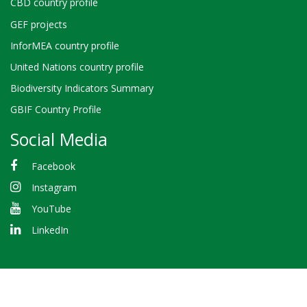
CBD country profile
GEF projects
InforMEA country profile
United Nations country profile
Biodiversity Indicators Summary
GBIF Country Profile
Social Media
Facebook
Instagram
YouTube
LinkedIn