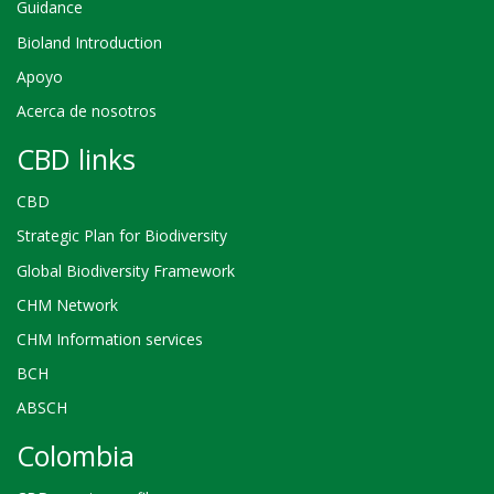
Guidance
Bioland Introduction
Apoyo
Acerca de nosotros
CBD links
CBD
Strategic Plan for Biodiversity
Global Biodiversity Framework
CHM Network
CHM Information services
BCH
ABSCH
Colombia