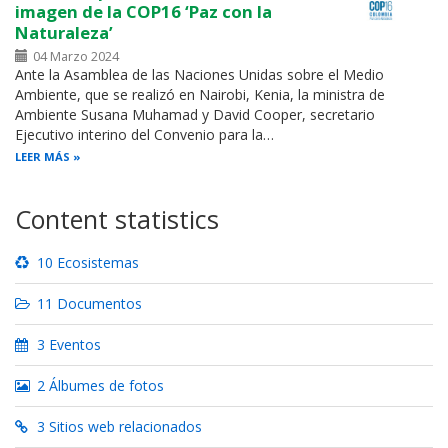
imagen de la COP16 ‘Paz con la
Naturaleza’
04 Marzo 2024
Ante la Asamblea de las Naciones Unidas sobre el Medio
Ambiente, que se realizó en Nairobi, Kenia, la ministra de
Ambiente Susana Muhamad y David Cooper, secretario
Ejecutivo interino del Convenio para la…
LEER MÁS
Content statistics
10 Ecosistemas
11 Documentos
3 Eventos
2 Álbumes de fotos
3 Sitios web relacionados