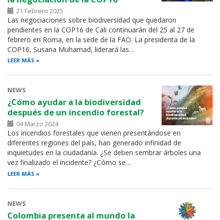
21 Febrero 2025
Las negociaciones sobre biodiversidad que quedaron
pendientes en la COP16 de Cali continuarán del 25 al 27 de
febrero en Roma, en la sede de la FAO. La presidenta de la
COP16, Susana Muhamad, liderará las…
LEER MÁS
NEWS
¿Cómo ayudar a la biodiversidad
después de un incendio forestal?
04 Marzo 2024
Los incendios forestales que vienen presentándose en
diferentes regiones del país, han generado infinidad de
inquietudes en la ciudadanía. ¿Se deben sembrar árboles una
vez finalizado el incidente? ¿Cómo se…
LEER MÁS
NEWS
Colombia presenta al mundo la