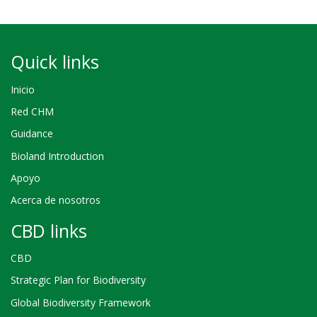
Quick links
Inicio
Red CHM
Guidance
Bioland Introduction
Apoyo
Acerca de nosotros
CBD links
CBD
Strategic Plan for Biodiversity
Global Biodiversity Framework