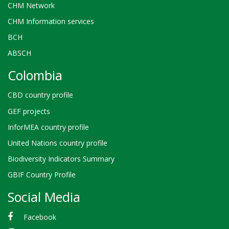
CHM Network
CHM Information services
BCH
ABSCH
Colombia
CBD country profile
GEF projects
InforMEA country profile
United Nations country profile
Biodiversity Indicators Summary
GBIF Country Profile
Social Media
Facebook