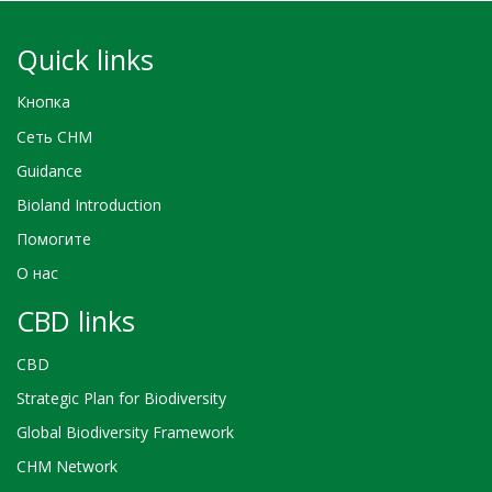
Quick links
Кнопка
Сеть CHM
Guidance
Bioland Introduction
Помогите
О нас
CBD links
CBD
Strategic Plan for Biodiversity
Global Biodiversity Framework
CHM Network