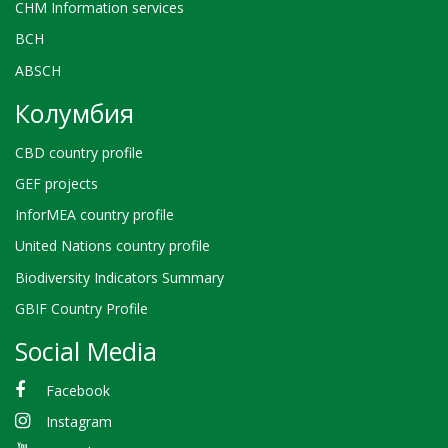
CHM Information services
BCH
ABSCH
Колумбия
CBD country profile
GEF projects
InforMEA country profile
United Nations country profile
Biodiversity Indicators Summary
GBIF Country Profile
Social Media
Facebook
Instagram