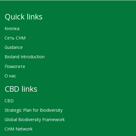
Quick links
Кнопка
Сеть CHM
Guidance
Bioland Introduction
Помогите
О нас
CBD links
CBD
Strategic Plan for Biodiversity
Global Biodiversity Framework
CHM Network