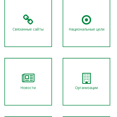
Связанные сайты
Национальные цели
Новости
Организации