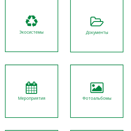
Экосистемы
Документы
Мероприятия
Фотоальбомы