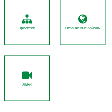
Проектов
Охраняемые районы
Видео