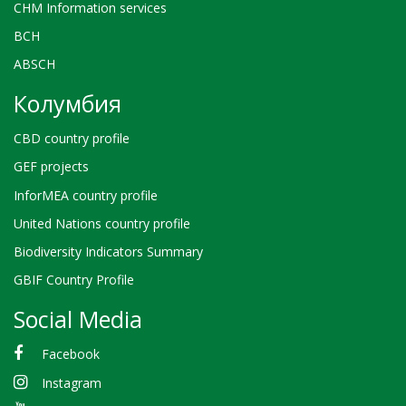
CHM Information services
BCH
ABSCH
Колумбия
CBD country profile
GEF projects
InforMEA country profile
United Nations country profile
Biodiversity Indicators Summary
GBIF Country Profile
Social Media
Facebook
Instagram