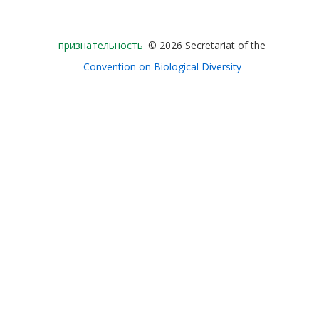
Bioland
признательность
© 2026 Secretariat of the
-
Convention on Biological Diversity
Footer