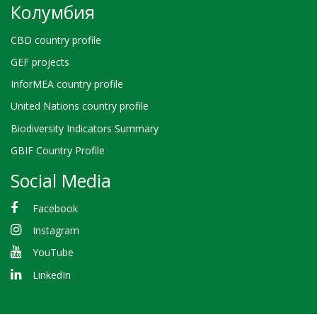
Колумбия
CBD country profile
GEF projects
InforMEA country profile
United Nations country profile
Biodiversity Indicators Summary
GBIF Country Profile
Social Media
Facebook
Instagram
YouTube
LinkedIn