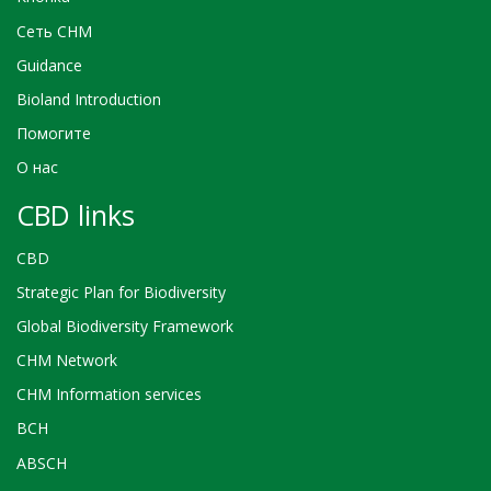
Сеть CHM
Guidance
Bioland Introduction
Помогите
О нас
CBD links
CBD
Strategic Plan for Biodiversity
Global Biodiversity Framework
CHM Network
CHM Information services
BCH
ABSCH