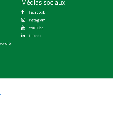
Médias sociaux
Facebook
Instagram
YouTube
LinkedIn
versité
y