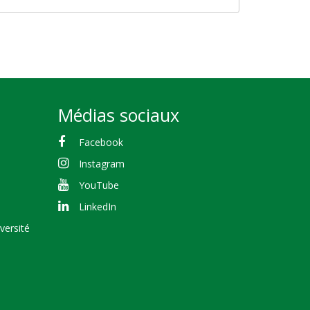
Médias sociaux
Facebook
Instagram
YouTube
LinkedIn
versité