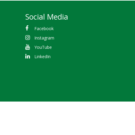
Social Media
Facebook
Instagram
YouTube
LinkedIn