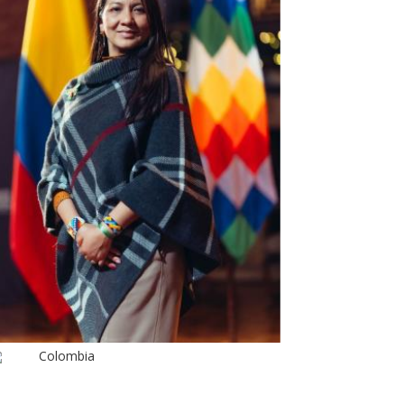
Colombia