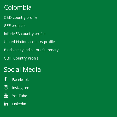
Colombia
CBD country profile
GEF projects
InforMEA country profile
United Nations country profile
Biodiversity Indicators Summary
GBIF Country Profile
Social Media
Facebook
Instagram
YouTube
LinkedIn