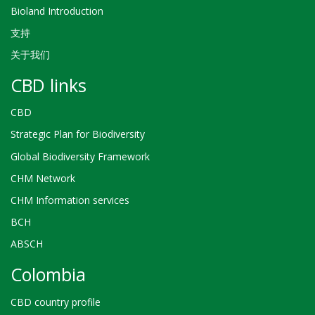
Bioland Introduction
支持
关于我们
CBD links
CBD
Strategic Plan for Biodiversity
Global Biodiversity Framework
CHM Network
CHM Information services
BCH
ABSCH
Colombia
CBD country profile