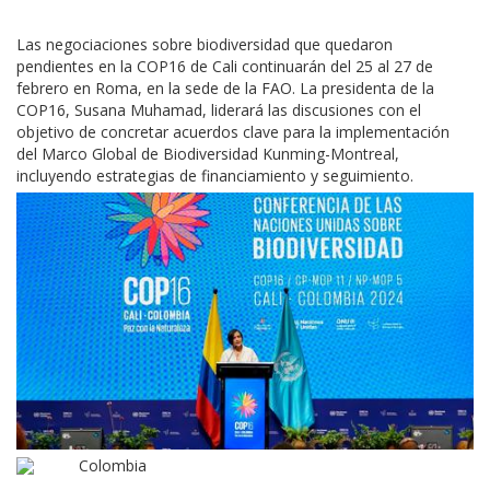
Las negociaciones sobre biodiversidad que quedaron
pendientes en la COP16 de Cali continuarán del 25 al 27 de
febrero en Roma, en la sede de la FAO. La presidenta de la
COP16, Susana Muhamad, liderará las discusiones con el
objetivo de concretar acuerdos clave para la implementación
del Marco Global de Biodiversidad Kunming-Montreal,
incluyendo estrategias de financiamiento y seguimiento.
Colombia