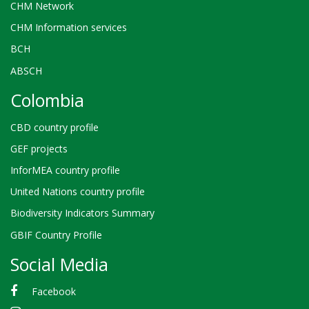
CHM Network
CHM Information services
BCH
ABSCH
Colombia
CBD country profile
GEF projects
InforMEA country profile
United Nations country profile
Biodiversity Indicators Summary
GBIF Country Profile
Social Media
Facebook