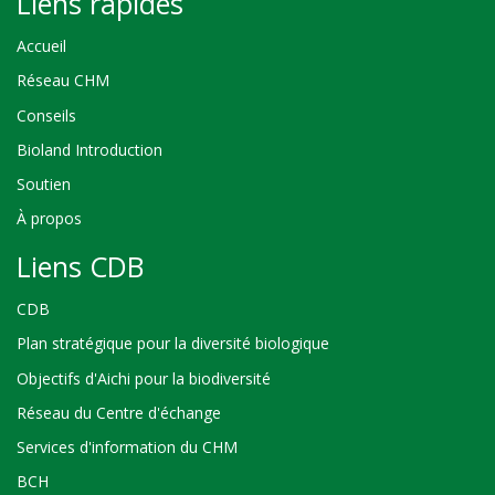
Liens rapides
Accueil
Réseau CHM
Conseils
Bioland Introduction
Soutien
À propos
Liens CDB
CDB
Plan stratégique pour la diversité biologique
Objectifs d'Aichi pour la biodiversité
Réseau du Centre d'échange
Services d'information du CHM
BCH