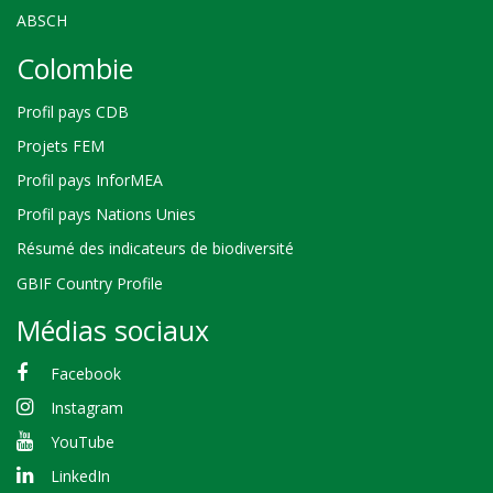
ABSCH
Colombie
Profil pays CDB
Projets FEM
Profil pays InforMEA
Profil pays Nations Unies
Résumé des indicateurs de biodiversité
GBIF Country Profile
Médias sociaux
Facebook
Instagram
YouTube
LinkedIn