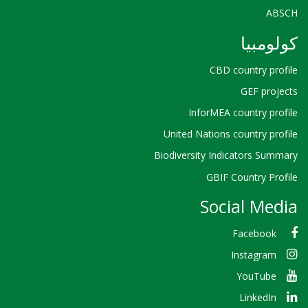
ABSCH
كولومبيا
CBD country profile
GEF projects
InforMEA country profile
United Nations country profile
Biodiversity Indicators Summary
GBIF Country Profile
Social Media
Facebook
Instagram
YouTube
LinkedIn