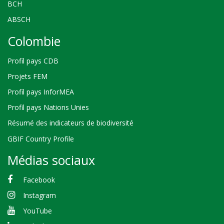
BCH
ABSCH
Colombie
Profil pays CDB
Projets FEM
Profil pays InforMEA
Profil pays Nations Unies
Résumé des indicateurs de biodiversité
GBIF Country Profile
Médias sociaux
Facebook
Instagram
YouTube