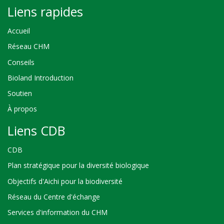
Liens rapides
Accueil
Réseau CHM
Conseils
Bioland Introduction
Soutien
À propos
Liens CDB
CDB
Plan stratégique pour la diversité biologique
Objectifs d'Aichi pour la biodiversité
Réseau du Centre d'échange
Services d'information du CHM