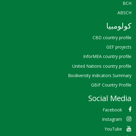
BCH
ABSCH
كولومبيا
CBD country profile
GEF projects
InforMEA country profile
United Nations country profile
Biodiversity Indicators Summary
GBIF Country Profile
Social Media
Facebook
Instagram
YouTube