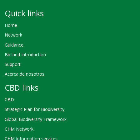
Quick links
Home
Network
Guidance
Bioland Introduction
Support
Acerca de nosotros
CBD links
CBD
Strategic Plan for Biodiversity
Global Biodiversity Framework
CHM Network
CHM Information services