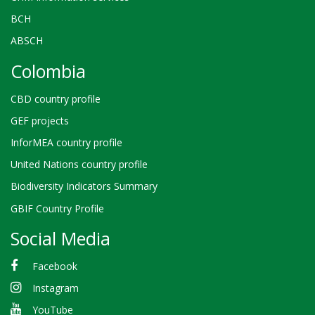
BCH
ABSCH
Colombia
CBD country profile
GEF projects
InforMEA country profile
United Nations country profile
Biodiversity Indicators Summary
GBIF Country Profile
Social Media
Facebook
Instagram
YouTube